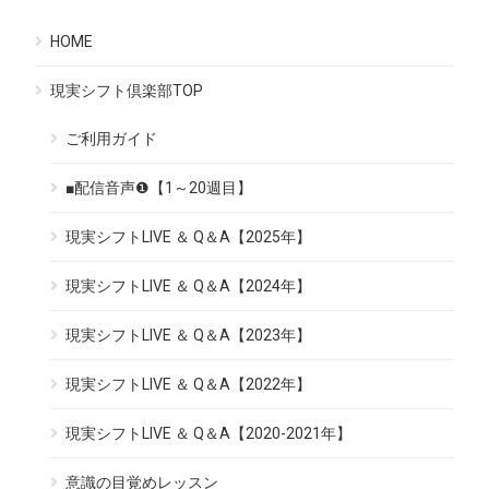
HOME
現実シフト倶楽部TOP
ご利用ガイド
■配信音声❶【1～20週目】
現実シフトLIVE ＆ Q＆A【2025年】
現実シフトLIVE ＆ Q＆A【2024年】
現実シフトLIVE ＆ Q＆A【2023年】
現実シフトLIVE ＆ Q＆A【2022年】
現実シフトLIVE ＆ Q＆A【2020-2021年】
意識の目覚めレッスン