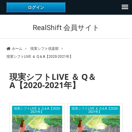
RealShift 会員サイト
ホーム
現実シフト倶楽部
現実シフトLIVE ＆ Q＆A【2020-2021年】
現実シフトLIVE ＆ Q＆
A【2020-2021年】
現実シフトLIVE ＆ Q＆A【2020-
現実シフトLIVE ＆ Q＆A【2020-
2021年】
2021年】