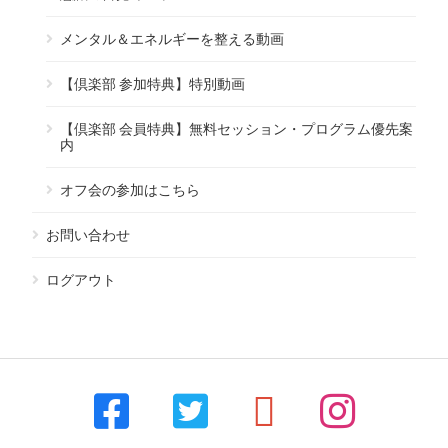
メンタル＆エネルギーを整える動画
【倶楽部 参加特典】特別動画
【倶楽部 会員特典】無料セッション・プログラム優先案
内
オフ会の参加はこちら
お問い合わせ
ログアウト