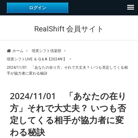
RealShift 会員サイト
ホーム
現実シフト倶楽部
現実シフトLIVE ＆ Q＆A【2024年】
2024/11/01 「あなたの在り方」それで大丈夫？ いつも否定してくる相
手が協力者に変わる秘訣
2024/11/01 「あなたの在り
方」それで大丈夫？ いつも否
定してくる相手が協力者に変
わる秘訣