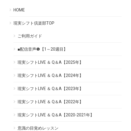
HOME
現実シフト倶楽部TOP
ご利用ガイド
■配信音声❶【1～20週目】
現実シフトLIVE ＆ Q＆A【2025年】
現実シフトLIVE ＆ Q＆A【2024年】
現実シフトLIVE ＆ Q＆A【2023年】
現実シフトLIVE ＆ Q＆A【2022年】
現実シフトLIVE ＆ Q＆A【2020-2021年】
意識の目覚めレッスン