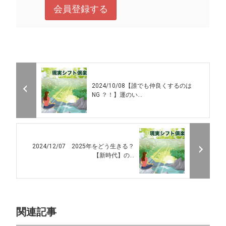
2024/10/08【誰でも仲良くするのは
NG ？！】運のい...
2024/12/07 2025年をどう生きる？
【新時代】の...
関連記事