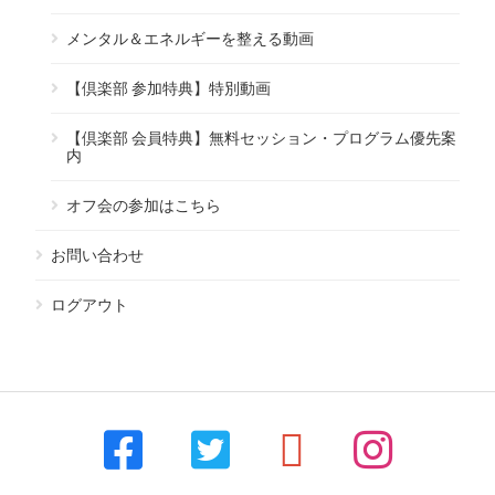
メンタル＆エネルギーを整える動画
【倶楽部 参加特典】特別動画
【倶楽部 会員特典】無料セッション・プログラム優先案
内
オフ会の参加はこちら
お問い合わせ
ログアウト