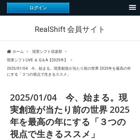
RealShift 会員サイト
ホーム
現実シフト倶楽部
現実シフトLIVE ＆ Q＆A【2025年】
2025/01/04 今、始まる。現実創造が当たり前の世界 2025年を最高の年
にする「３つの視点で生きるススメ」
2025/01/04 今、始まる。現
実創造が当たり前の世界 2025
年を最高の年にする「３つの
視点で生きるススメ」