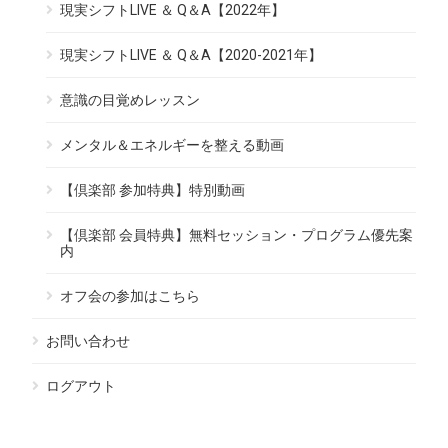
現実シフトLIVE ＆ Q＆A【2022年】
現実シフトLIVE ＆ Q＆A【2020-2021年】
意識の目覚めレッスン
メンタル＆エネルギーを整える動画
【倶楽部 参加特典】特別動画
【倶楽部 会員特典】無料セッション・プログラム優先案
内
オフ会の参加はこちら
お問い合わせ
ログアウト