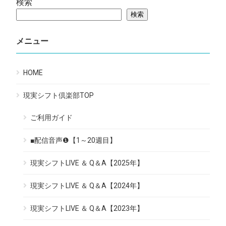
検索
検索
メニュー
HOME
現実シフト倶楽部TOP
ご利用ガイド
■配信音声❶【1～20週目】
現実シフトLIVE ＆ Q＆A【2025年】
現実シフトLIVE ＆ Q＆A【2024年】
現実シフトLIVE ＆ Q＆A【2023年】