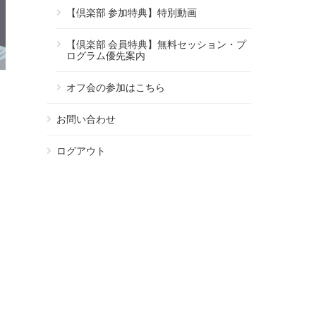
【倶楽部 参加特典】特別動画
【倶楽部 会員特典】無料セッション・プ
ログラム優先案内
オフ会の参加はこちら
お問い合わせ
ログアウト