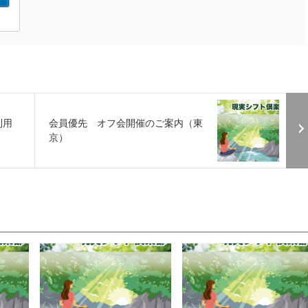
利用
会員優先 オフ会開催のご案内（東
京）