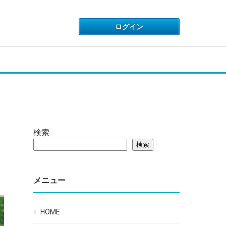
検索
検索
メニュー
HOME