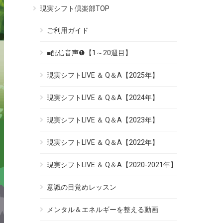
現実シフト倶楽部TOP
ご利用ガイド
■配信音声❶【1～20週目】
現実シフトLIVE ＆ Q＆A【2025年】
現実シフトLIVE ＆ Q＆A【2024年】
現実シフトLIVE ＆ Q＆A【2023年】
現実シフトLIVE ＆ Q＆A【2022年】
現実シフトLIVE ＆ Q＆A【2020-2021年】
意識の目覚めレッスン
メンタル＆エネルギーを整える動画