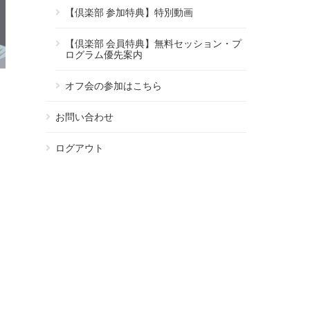
【倶楽部 参加特典】特別動画
【倶楽部 会員特典】無料セッション・プ
ログラム優先案内
オフ会の参加はこちら
お問い合わせ
ログアウト