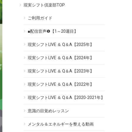
現実シフト倶楽部TOP
ご利用ガイド
■配信音声❶【1～20週目】
現実シフトLIVE ＆ Q＆A【2025年】
現実シフトLIVE ＆ Q＆A【2024年】
現実シフトLIVE ＆ Q＆A【2023年】
現実シフトLIVE ＆ Q＆A【2022年】
現実シフトLIVE ＆ Q＆A【2020-2021年】
意識の目覚めレッスン
メンタル＆エネルギーを整える動画