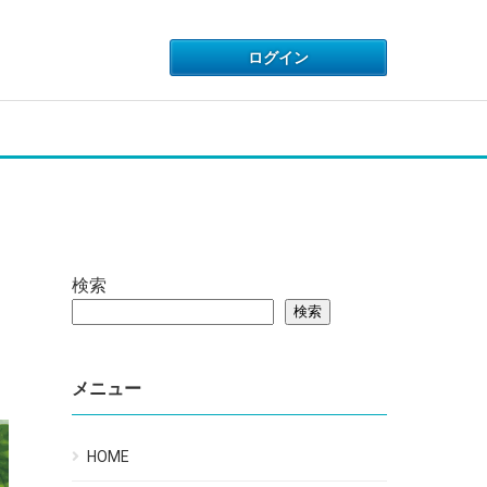
検索
検索
メニュー
HOME