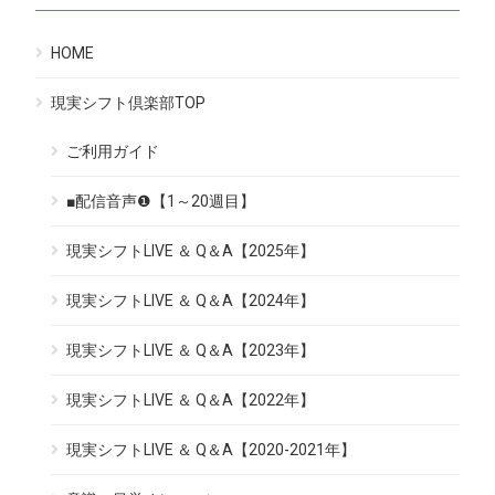
HOME
現実シフト倶楽部TOP
ご利用ガイド
■配信音声❶【1～20週目】
現実シフトLIVE ＆ Q＆A【2025年】
現実シフトLIVE ＆ Q＆A【2024年】
現実シフトLIVE ＆ Q＆A【2023年】
現実シフトLIVE ＆ Q＆A【2022年】
現実シフトLIVE ＆ Q＆A【2020-2021年】