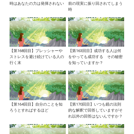
時はあなたの力は発揮されない
前の現実に振り回されてしまう
時
【第168回目】プレッシャーや
【第163回目】成功する人は何
ストレスを避け続けている人の
をやっても成功する その秘密
行く末
を知っていますか？
【第164回目】自分のことを知
【第170回目】いつも鏡の法則
ろうとすればするほど
的な解釈で回答していますがそ
れ以外の回答はないんですか？