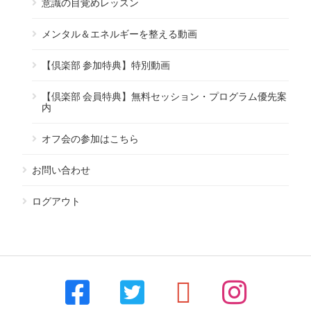
意識の目覚めレッスン
メンタル＆エネルギーを整える動画
【倶楽部 参加特典】特別動画
【倶楽部 会員特典】無料セッション・プログラム優先案
内
オフ会の参加はこちら
お問い合わせ
ログアウト