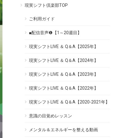
現実シフト倶楽部TOP
ご利用ガイド
■配信音声❶【1～20週目】
現実シフトLIVE ＆ Q＆A【2025年】
現実シフトLIVE ＆ Q＆A【2024年】
現実シフトLIVE ＆ Q＆A【2023年】
現実シフトLIVE ＆ Q＆A【2022年】
現実シフトLIVE ＆ Q＆A【2020-2021年】
意識の目覚めレッスン
メンタル＆エネルギーを整える動画