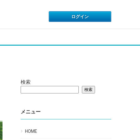
検索
検索
メニュー
HOME