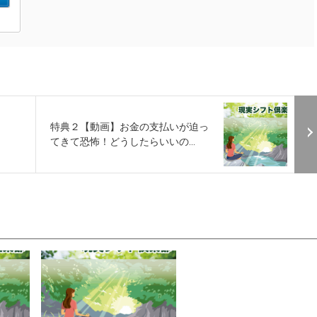
特典２【動画】お金の支払いが迫っ
てきて恐怖！どうしたらいいの...