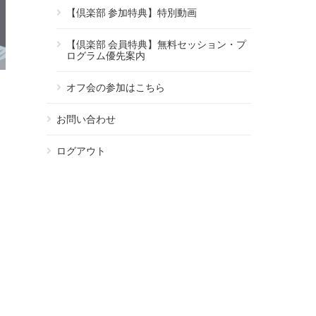
【倶楽部 参加特典】特別動画
【倶楽部 会員特典】無料セッション・プ
ログラム優先案内
オフ会の参加はこちら
お問い合わせ
ログアウト