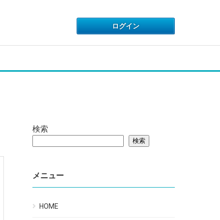
検索
検索
メニュー
HOME