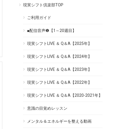
現実シフト倶楽部TOP
ご利用ガイド
■配信音声❶【1～20週目】
現実シフトLIVE ＆ Q＆A【2025年】
現実シフトLIVE ＆ Q＆A【2024年】
現実シフトLIVE ＆ Q＆A【2023年】
現実シフトLIVE ＆ Q＆A【2022年】
現実シフトLIVE ＆ Q＆A【2020-2021年】
意識の目覚めレッスン
メンタル＆エネルギーを整える動画