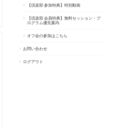
【倶楽部 参加特典】特別動画
【倶楽部 会員特典】無料セッション・プ
ログラム優先案内
オフ会の参加はこちら
お問い合わせ
ログアウト